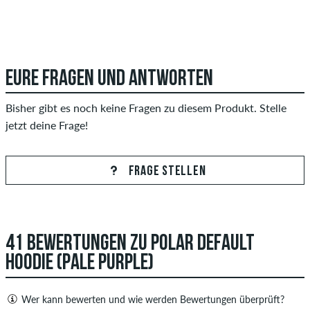
EURE FRAGEN UND ANTWORTEN
Bisher gibt es noch keine Fragen zu diesem Produkt. Stelle
jetzt deine Frage!
FRAGE STELLEN
41 BEWERTUNGEN ZU POLAR DEFAULT
HOODIE (PALE PURPLE)
Wer kann bewerten und wie werden Bewertungen überprüft?