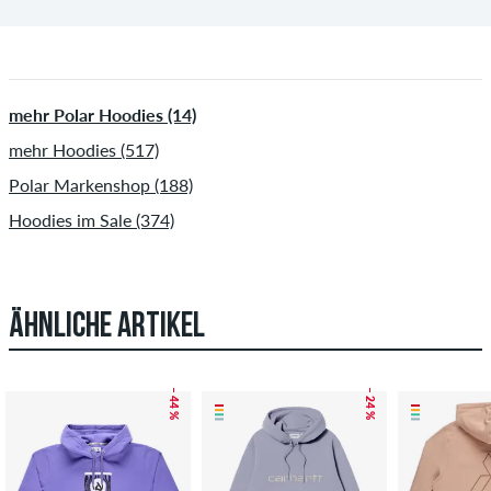
mehr Polar Hoodies (14)
mehr Hoodies (517)
Polar Markenshop (188)
Hoodies im Sale (374)
ÄHNLICHE ARTIKEL
– 44 %
– 24 %