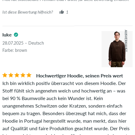
Ist diese Bewertung hilfreich?
1
AUSVERKAUFT
luke
28.07.2025 – Deutsch
Farbe: brown
Hochwertiger Hoodie, seinen Preis wert
Ich bin wirklich positiv überrascht von diesem Hoodie. Der
Stoff fühlt sich angenehm weich und hochwertig an – was
bei 90 % Baumwolle auch kein Wunder ist. Kein
unangenehmes Schwitzen oder Kratzen, sondern einfach
bequem zu tragen. Besonders überzeugt hat mich, dass der
Hoodie in Portugal hergestellt wurde, man merkt, dass hier
auf Qualität und faire Produktion geachtet wurde. Der Preis