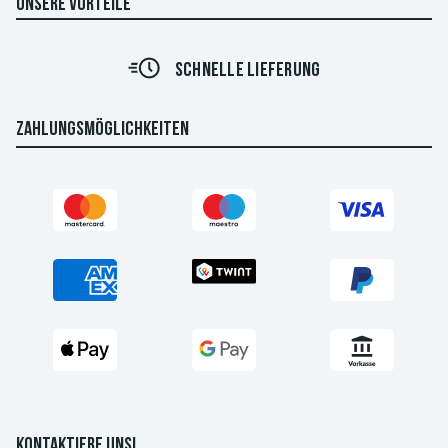
UNSERE VORTEILE
SCHNELLE LIEFERUNG
ZAHLUNGSMÖGLICHKEITEN
KONTAKTIERE UNS!