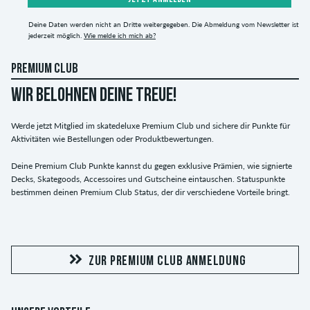
Deine Daten werden nicht an Dritte weitergegeben. Die Abmeldung vom Newsletter ist
jederzeit möglich.
Wie melde ich mich ab?
PREMIUM CLUB
WIR BELOHNEN DEINE TREUE!
Werde jetzt Mitglied im skatedeluxe Premium Club und sichere dir Punkte für
Aktivitäten wie Bestellungen oder Produktbewertungen.
Deine Premium Club Punkte kannst du gegen exklusive Prämien, wie signierte
Decks, Skategoods, Accessoires und Gutscheine eintauschen. Statuspunkte
bestimmen deinen Premium Club Status, der dir verschiedene Vorteile bringt.
ZUR PREMIUM CLUB ANMELDUNG