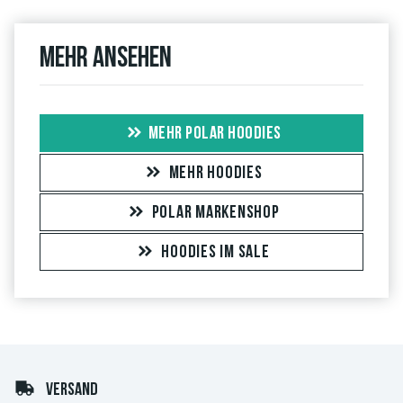
Mehr ansehen
MEHR POLAR HOODIES
MEHR HOODIES
POLAR MARKENSHOP
HOODIES IM SALE
VERSAND