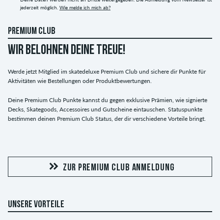
jederzeit möglich.
Wie melde ich mich ab?
PREMIUM CLUB
WIR BELOHNEN DEINE TREUE!
Werde jetzt Mitglied im skatedeluxe Premium Club und sichere dir Punkte für
Aktivitäten wie Bestellungen oder Produktbewertungen.
Deine Premium Club Punkte kannst du gegen exklusive Prämien, wie signierte
Decks, Skategoods, Accessoires und Gutscheine eintauschen. Statuspunkte
bestimmen deinen Premium Club Status, der dir verschiedene Vorteile bringt.
ZUR PREMIUM CLUB ANMELDUNG
UNSERE VORTEILE