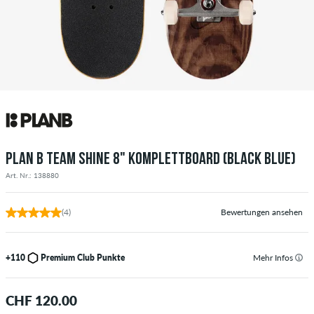
PLAN B TEAM SHINE 8" KOMPLETTBOARD (BLACK BLUE)
Art. Nr.: 138880
(4)
Bewertungen ansehen
+110
Premium Club Punkte
Mehr Infos
CHF 120.00