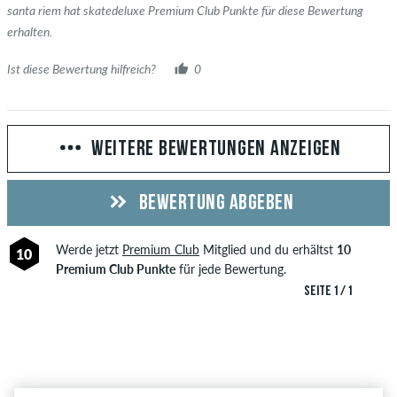
santa riem hat skatedeluxe Premium Club Punkte für diese Bewertung
erhalten.
Ist diese Bewertung hilfreich?
0
WEITERE BEWERTUNGEN ANZEIGEN
BEWERTUNG ABGEBEN
Werde jetzt
Premium Club
Mitglied und du erhältst
10
10
Premium Club Punkte
für jede Bewertung.
SEITE 1 / 1