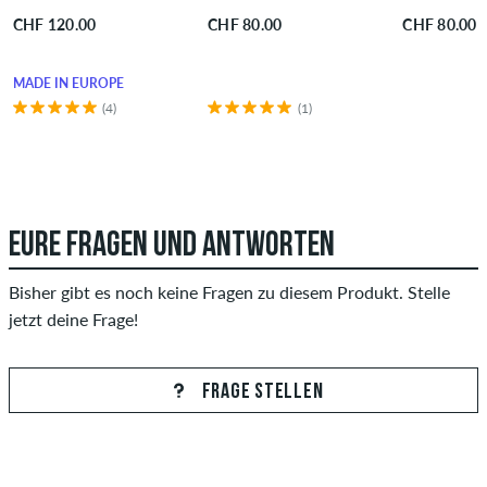
CHF 120.00
CHF 80.00
CHF 80.00
MADE IN EUROPE
(4)
(1)
EURE FRAGEN UND ANTWORTEN
Bisher gibt es noch keine Fragen zu diesem Produkt. Stelle
jetzt deine Frage!
FRAGE STELLEN