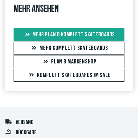
Mehr ansehen
MEHR PLAN B KOMPLETT SKATEBOARDS
MEHR KOMPLETT SKATEBOARDS
PLAN B MARKENSHOP
KOMPLETT SKATEBOARDS IM SALE
VERSAND
RÜCKGABE