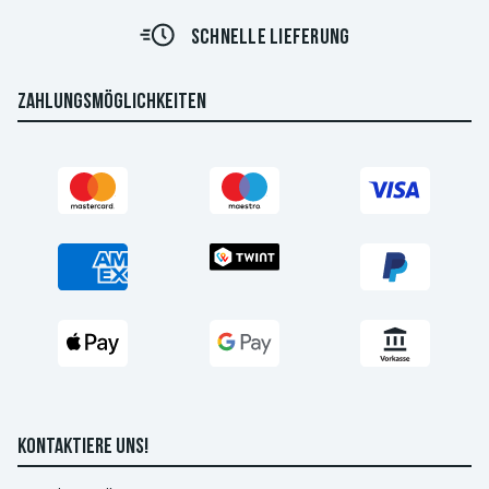
SCHNELLE LIEFERUNG
ZAHLUNGSMÖGLICHKEITEN
KONTAKTIERE UNS!