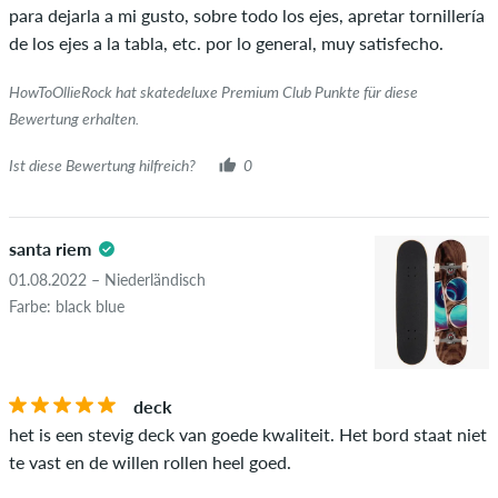
para dejarla a mi gusto, sobre todo los ejes, apretar tornillería
de los ejes a la tabla, etc. por lo general, muy satisfecho.
HowToOllieRock hat skatedeluxe Premium Club Punkte für diese
Bewertung erhalten.
Ist diese Bewertung hilfreich?
0
santa riem
01.08.2022 – Niederländisch
Farbe: black blue
deck
het is een stevig deck van goede kwaliteit. Het bord staat niet
te vast en de willen rollen heel goed.