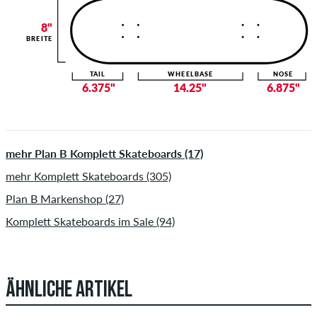
8"
BREITE
TAIL
WHEELBASE
NOSE
6.375"
14.25"
6.875"
mehr Plan B Komplett Skateboards (17)
mehr Komplett Skateboards (305)
Plan B Markenshop (27)
Komplett Skateboards im Sale (94)
ÄHNLICHE ARTIKEL