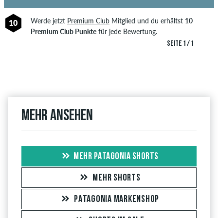
Werde jetzt
Premium Club
Mitglied und du erhältst
10
10
Premium Club Punkte
für jede Bewertung.
SEITE 1 / 1
Mehr ansehen
MEHR PATAGONIA SHORTS
MEHR SHORTS
PATAGONIA MARKENSHOP