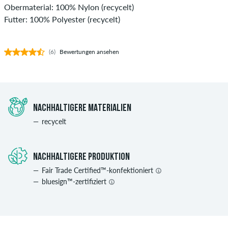
Obermaterial: 100% Nylon (recycelt)
Futter: 100% Polyester (recycelt)
(6)
Bewertungen ansehen
NACHHALTIGERE MATERIALIEN
recycelt
NACHHALTIGERE PRODUKTION
Fair Trade Certified™-konfektioniert
bluesign™-zertifiziert