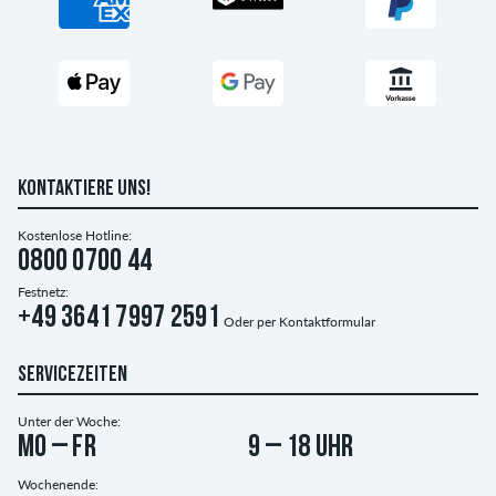
KONTAKTIERE UNS!
Kostenlose Hotline:
0800 0700 44
Festnetz:
+49 3641 7997 2591
Oder per
Kontaktformular
SERVICEZEITEN
Unter der Woche:
Mo – Fr
9 – 18 Uhr
Wochenende: