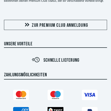
bestimmen deinen Premium Club Status, der dir verschiedene Vorteile bringt.
ZUR PREMIUM CLUB ANMELDUNG
UNSERE VORTEILE
SCHNELLE LIEFERUNG
ZAHLUNGSMÖGLICHKEITEN