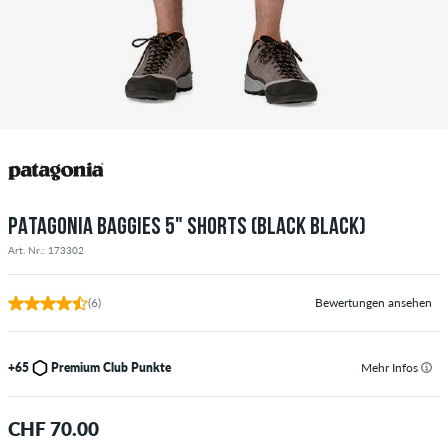
PATAGONIA BAGGIES 5" SHORTS (BLACK BLACK)
Art. Nr.: 173302
(6)
Bewertungen ansehen
+65
Premium Club Punkte
Mehr Infos
CHF 70.00