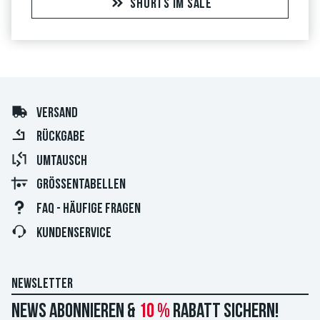
SHORTS IM SALE
VERSAND
RÜCKGABE
UMTAUSCH
GRÖSSENTABELLEN
FAQ - HÄUFIGE FRAGEN
KUNDENSERVICE
NEWSLETTER
News abonnieren &
10 %
Rabatt sichern!