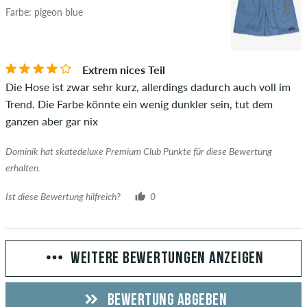
Farbe: pigeon blue
Extrem nices Teil
Die Hose ist zwar sehr kurz, allerdings dadurch auch voll im
Trend. Die Farbe könnte ein wenig dunkler sein, tut dem
ganzen aber gar nix
Dominik hat skatedeluxe Premium Club Punkte für diese Bewertung
erhalten.
Ist diese Bewertung hilfreich?
0
WEITERE BEWERTUNGEN ANZEIGEN
BEWERTUNG ABGEBEN