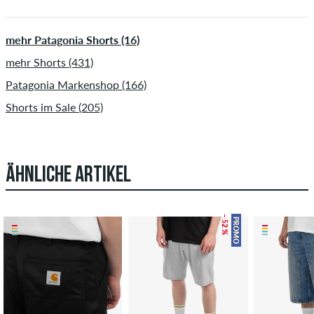
mehr Patagonia Shorts (16)
mehr Shorts (431)
Patagonia Markenshop (166)
Shorts im Sale (205)
ÄHNLICHE ARTIKEL
– 52 %
PROMO