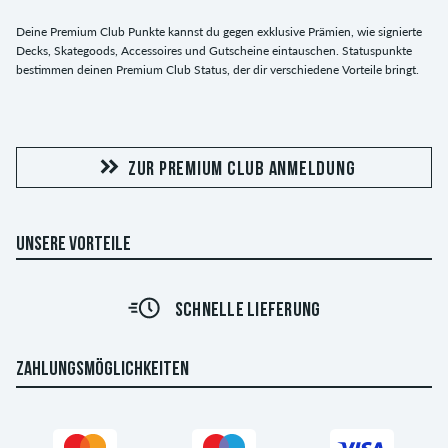
Deine Premium Club Punkte kannst du gegen exklusive Prämien, wie signierte
Decks, Skategoods, Accessoires und Gutscheine eintauschen. Statuspunkte
bestimmen deinen Premium Club Status, der dir verschiedene Vorteile bringt.
ZUR PREMIUM CLUB ANMELDUNG
UNSERE VORTEILE
SCHNELLE LIEFERUNG
ZAHLUNGSMÖGLICHKEITEN