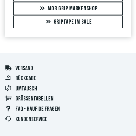
MOB GRIP MARKENSHOP
GRIPTAPE IM SALE
VERSAND
RÜCKGABE
UMTAUSCH
GRÖSSENTABELLEN
FAQ - HÄUFIGE FRAGEN
KUNDENSERVICE