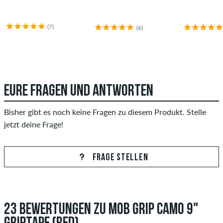
(7)
(6)
EURE FRAGEN UND ANTWORTEN
Bisher gibt es noch keine Fragen zu diesem Produkt. Stelle
jetzt deine Frage!
FRAGE STELLEN
23 BEWERTUNGEN ZU MOB GRIP CAMO 9"