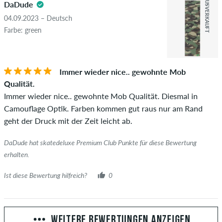
AUSVERKAUFT
DaDude
04.09.2023 – Deutsch
Farbe: green
Immer wieder nice.. gewohnte Mob
Qualität.
Immer wieder nice.. gewohnte Mob Qualität. Diesmal in
Camouflage Optik. Farben kommen gut raus nur am Rand
geht der Druck mit der Zeit leicht ab.
DaDude hat skatedeluxe Premium Club Punkte für diese Bewertung
erhalten.
Ist diese Bewertung hilfreich?
0
WEITERE BEWERTUNGEN ANZEIGEN