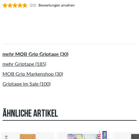
(23)
Bewertungen ansehen
mehr MOB Grip Griptape (30)
mehr Griptape (185)
MOB Grip Markenshop (30)
Griptape im Sale (100)
ÄHNLICHE ARTIKEL
– 16 %
PROMO