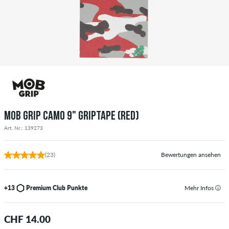
MOB GRIP CAMO 9" GRIPTAPE (RED)
Art. Nr.: 139273
(23)
Bewertungen ansehen
+13
Premium Club Punkte
Mehr Infos
CHF 14.00