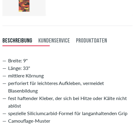
BESCHREIBUNG
KUNDENSERVICE
PRODUKTDATEN
Breite: 9"
Länge: 33"
mittlere Körnung
perforiert für leichteres Aufkleben, vermeidet
Blasenbildung
fest haftender Kleber, der sich bei Hitze oder Kälte nicht
ablöst
spezielle Siliciumcarbid-Formel für langanhaltenden Grip
Camouflage-Muster