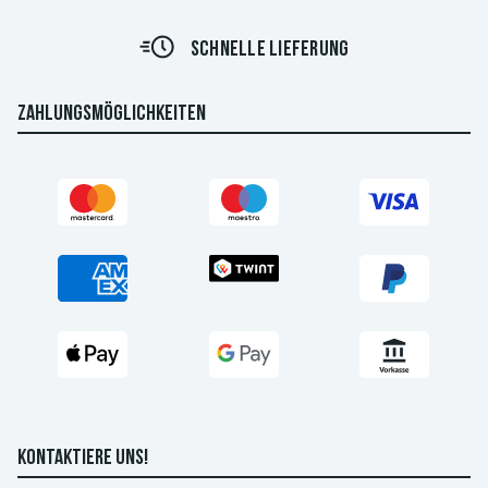
SCHNELLE LIEFERUNG
ZAHLUNGSMÖGLICHKEITEN
KONTAKTIERE UNS!