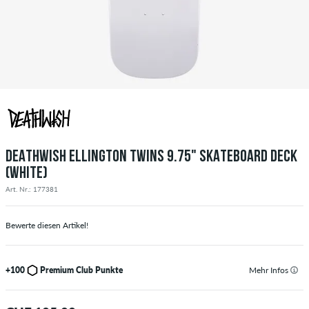
DEATHWISH ELLINGTON TWINS 9.75" SKATEBOARD DECK
(WHITE)
Art. Nr.: 177381
Bewerte diesen Artikel!
+100
Premium Club Punkte
Mehr Infos