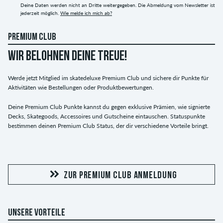
Deine Daten werden nicht an Dritte weitergegeben. Die Abmeldung vom Newsletter ist
jederzeit möglich.
Wie melde ich mich ab?
PREMIUM CLUB
WIR BELOHNEN DEINE TREUE!
Werde jetzt Mitglied im skatedeluxe Premium Club und sichere dir Punkte für
Aktivitäten wie Bestellungen oder Produktbewertungen.
Deine Premium Club Punkte kannst du gegen exklusive Prämien, wie signierte
Decks, Skategoods, Accessoires und Gutscheine eintauschen. Statuspunkte
bestimmen deinen Premium Club Status, der dir verschiedene Vorteile bringt.
ZUR PREMIUM CLUB ANMELDUNG
UNSERE VORTEILE