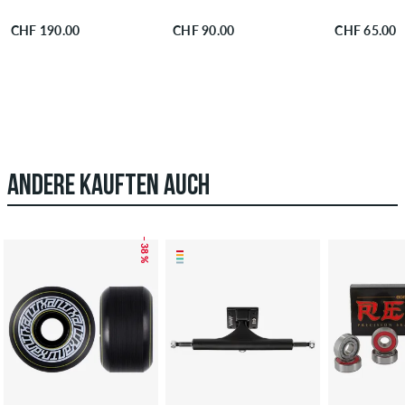
CHF 190.00
CHF 90.00
CHF 65.00
ANDERE KAUFTEN AUCH
– 38 %