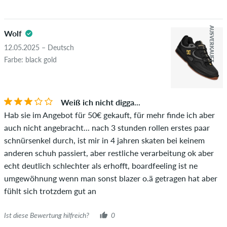
AUSVERKAUFT
Wolf
12.05.2025 – Deutsch
Farbe: black gold
Weiß ich nicht digga...
Hab sie im Angebot für 50€ gekauft, für mehr finde ich aber
auch nicht angebracht... nach 3 stunden rollen erstes paar
schnürsenkel durch, ist mir in 4 jahren skaten bei keinem
anderen schuh passiert, aber restliche verarbeitung ok aber
echt deutlich schlechter als erhofft, boardfeeling ist ne
umgewöhnung wenn man sonst blazer o.ä getragen hat aber
fühlt sich trotzdem gut an
Ist diese Bewertung hilfreich?
0