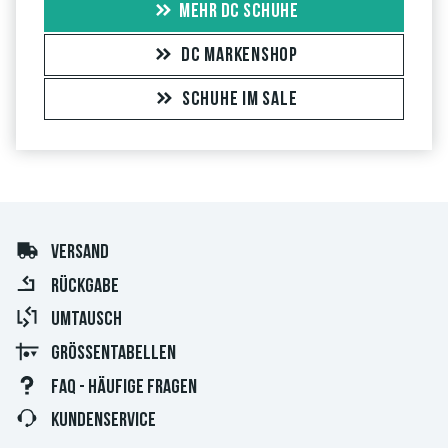
MEHR DC SCHUHE
DC MARKENSHOP
SCHUHE IM SALE
VERSAND
RÜCKGABE
UMTAUSCH
GRÖSSENTABELLEN
FAQ - HÄUFIGE FRAGEN
KUNDENSERVICE