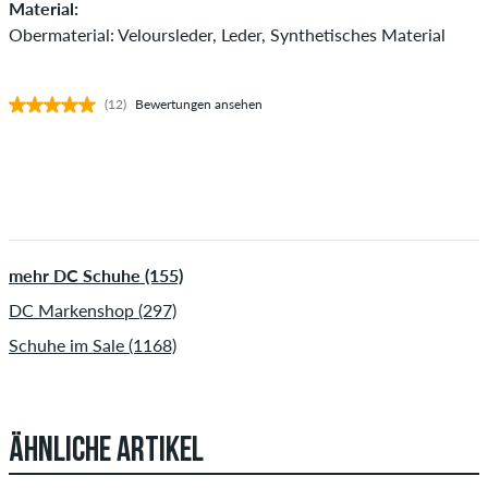
Material:
Obermaterial: Veloursleder, Leder, Synthetisches Material
(12)
Bewertungen ansehen
mehr DC Schuhe (155)
DC Markenshop (297)
Schuhe im Sale (1168)
ÄHNLICHE ARTIKEL