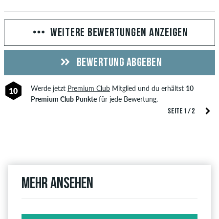
WEITERE BEWERTUNGEN ANZEIGEN
BEWERTUNG ABGEBEN
Werde jetzt
Premium Club
Mitglied und du erhältst
10
10
Premium Club Punkte
für jede Bewertung.
SEITE 1 / 2
Mehr ansehen