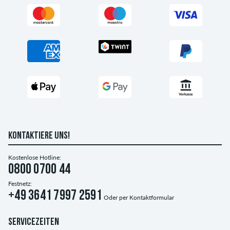
KONTAKTIERE UNS!
Kostenlose Hotline:
0800 0700 44
Festnetz:
+49 3641 7997 2591
Oder per
Kontaktformular
SERVICEZEITEN