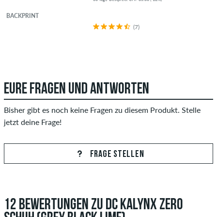
BACKPRINT
(7)
EURE FRAGEN UND ANTWORTEN
Bisher gibt es noch keine Fragen zu diesem Produkt. Stelle
jetzt deine Frage!
FRAGE STELLEN
12 BEWERTUNGEN ZU DC KALYNX ZERO